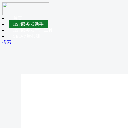
首页
IIS7服务器助手
IIS7服务器管理工具
SEO批量检测
搜索