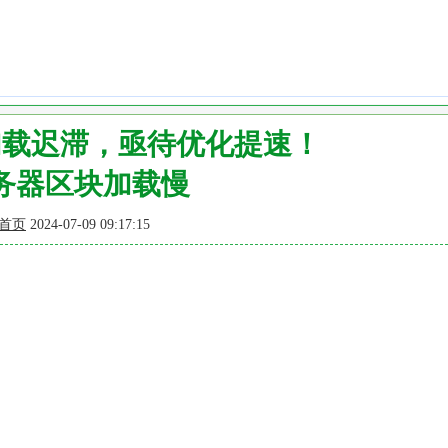
加载迟滞，亟待优化提速！
务器区块加载慢
首页
2024-07-09 09:17:15