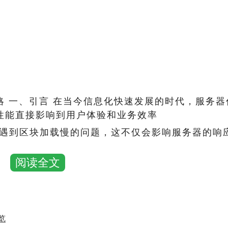
 一、引言 在当今信息化快速发展的时代，服务器
性能直接影响到用户体验和业务效率
遇到区块加载慢的问题，这不仅会影响服务器的响
阅读全文
行深入分析，并提出相应的优化策略
览