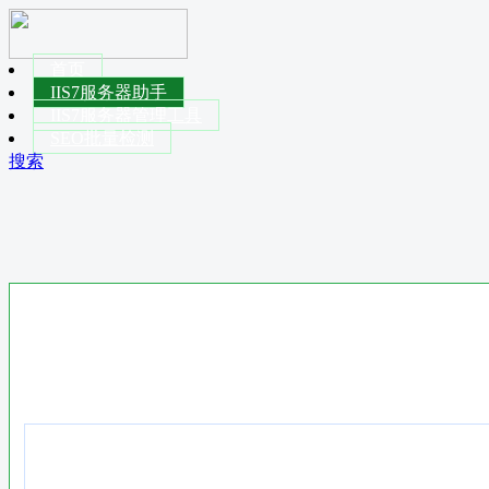
首页
IIS7服务器助手
IIS7服务器管理工具
SEO批量检测
搜索