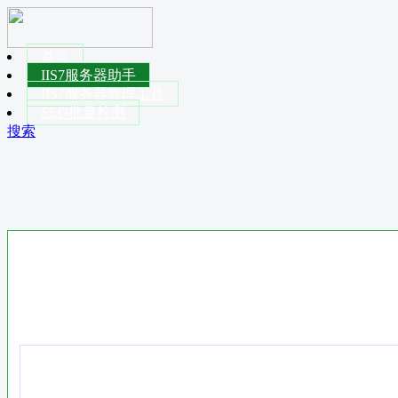
首页
IIS7服务器助手
IIS7服务器管理工具
SEO批量检测
搜索