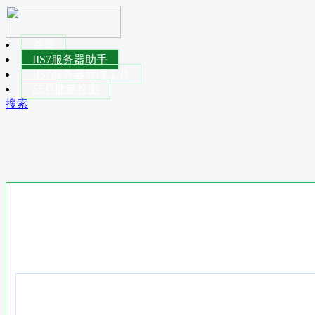
首页
IIS7服务器助手
IIS7服务器管理工具
SEO批量检测
搜索