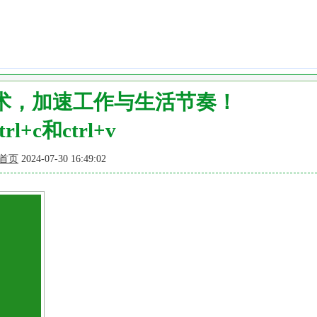
术，加速工作与生活节奏！
trl+c和ctrl+v
首页
2024-07-30 16:49:02