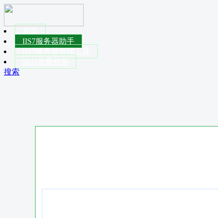
首页
IIS7服务器助手
IIS7服务器管理工具
SEO批量检测
搜索