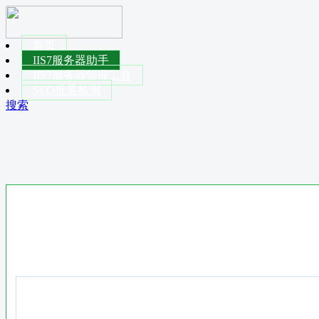
首页
IIS7服务器助手
IIS7服务器管理工具
SEO批量检测
搜索