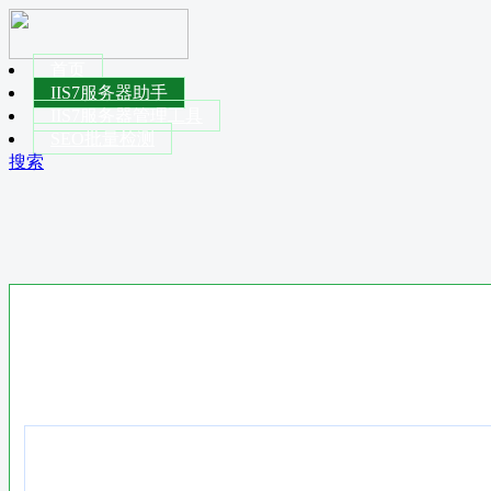
首页
IIS7服务器助手
IIS7服务器管理工具
SEO批量检测
搜索