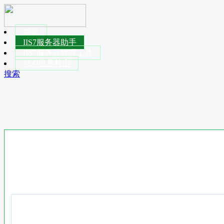
首页
IIS7服务器助手
IIS7服务器管理工具
SEO批量检测
搜索