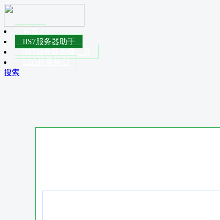
首页
IIS7服务器助手
IIS7服务器管理工具
SEO批量检测
搜索