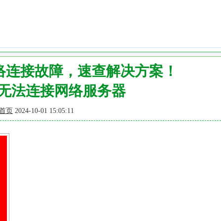
网络连接故障，速查解决方案！
猎无法连接网络服务器
首页
2024-10-01 15:05:11