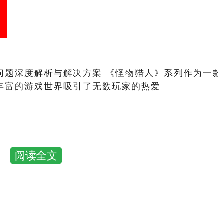
问题深度解析与解决方案 《怪物猎人》系列作为一
丰富的游戏世界吸引了无数玩家的热爱
阅读全文