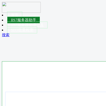
首页
IIS7服务器助手
IIS7服务器管理工具
SEO批量检测
搜索