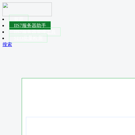
首页
IIS7服务器助手
IIS7服务器管理工具
SEO批量检测
搜索