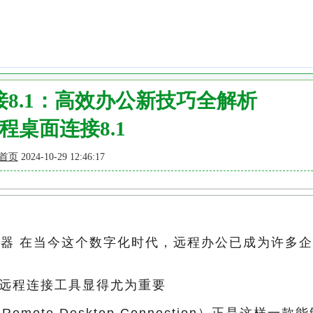
8.1：高效办公新技巧全解析
程桌面连接8.1
首页
2024-10-29 12:46:17
利器 在当今这个数字化时代，远程办公已成为许多
远程连接工具显得尤为重要