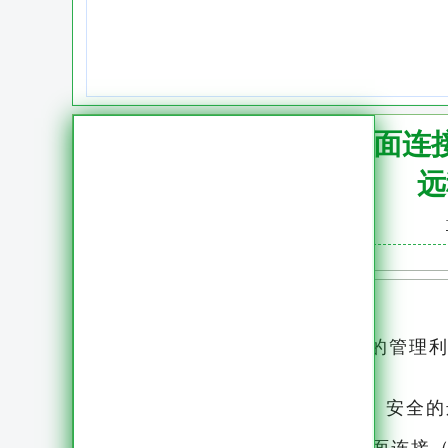
掌握远程桌面连接
远
远程桌面连接8.1：高效、安全的管理
个人不可或缺的工作方式
而在这个过程中，一款高效、安全的