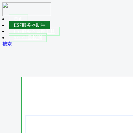
首页
IIS7服务器助手
IIS7服务器管理工具
SEO批量检测
搜索