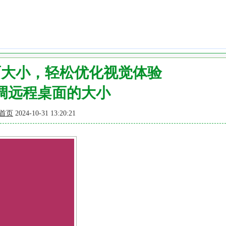
面大小，轻松优化视觉体验
调远程桌面的大小
首页
2024-10-31 13:20:21