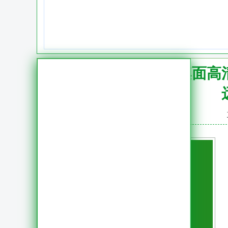
远程桌面高