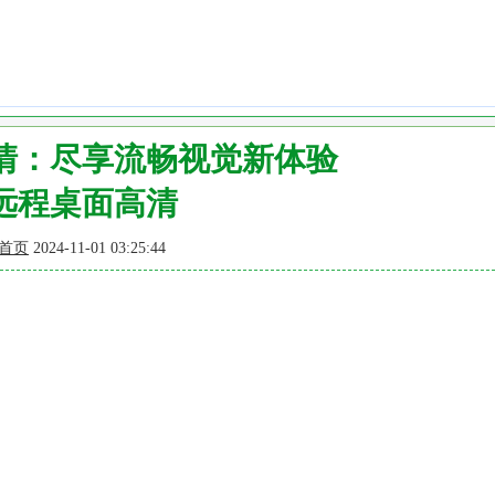
清：尽享流畅视觉新体验
远程桌面高清
首页
2024-11-01 03:25:44