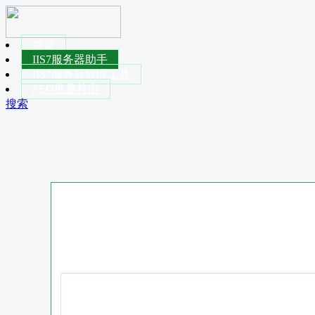
首页
IIS7服务器助手
IIS7服务器管理工具
SEO批量检测
搜索