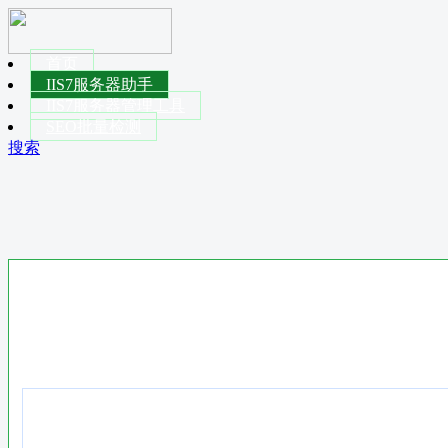
首页
IIS7服务器助手
IIS7服务器管理工具
SEO批量检测
搜索