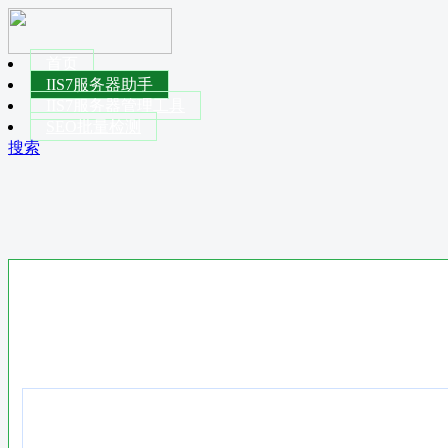
首页
IIS7服务器助手
IIS7服务器管理工具
SEO批量检测
搜索