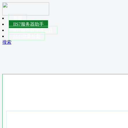
首页
IIS7服务器助手
IIS7服务器管理工具
SEO批量检测
搜索