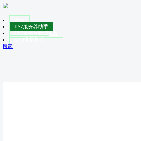
首页
IIS7服务器助手
IIS7服务器管理工具
SEO批量检测
搜索