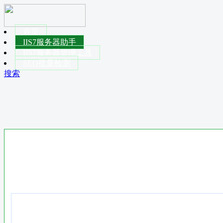
首页
IIS7服务器助手
IIS7服务器管理工具
SEO批量检测
搜索