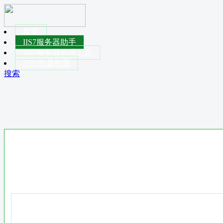
首页
IIS7服务器助手
IIS7服务器管理工具
SEO批量检测
搜索