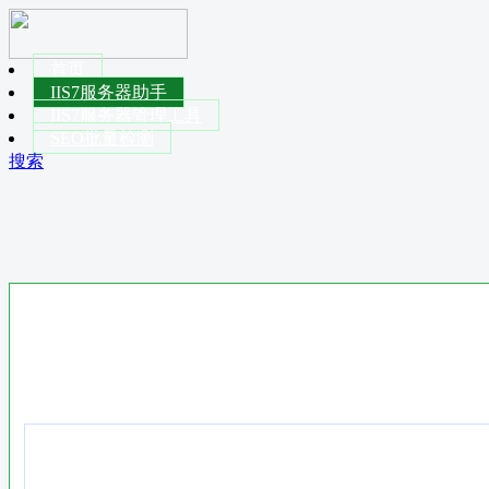
首页
IIS7服务器助手
IIS7服务器管理工具
SEO批量检测
搜索