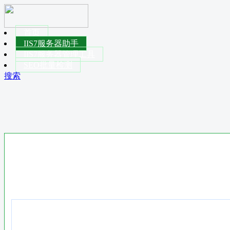
首页
IIS7服务器助手
IIS7服务器管理工具
SEO批量检测
搜索