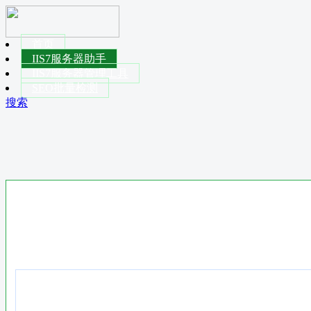
首页
IIS7服务器助手
IIS7服务器管理工具
SEO批量检测
搜索