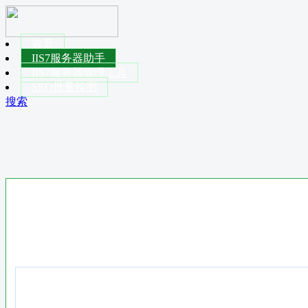
首页
IIS7服务器助手
IIS7服务器管理工具
SEO批量检测
搜索