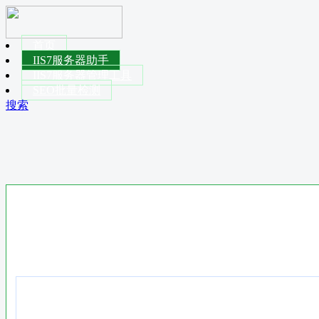
首页
IIS7服务器助手
IIS7服务器管理工具
SEO批量检测
搜索