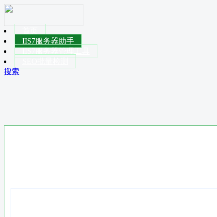
首页
IIS7服务器助手
IIS7服务器管理工具
SEO批量检测
搜索