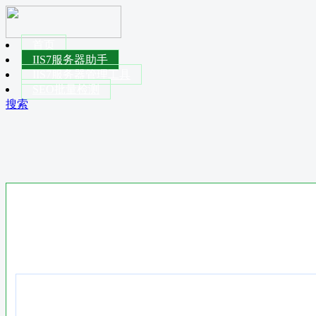
首页
IIS7服务器助手
IIS7服务器管理工具
SEO批量检测
搜索