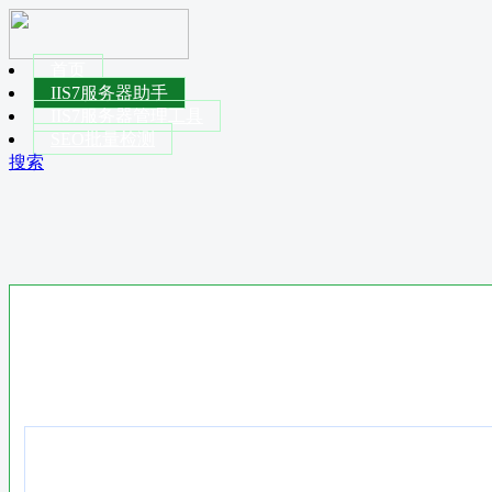
首页
IIS7服务器助手
IIS7服务器管理工具
SEO批量检测
搜索