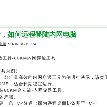
录，如何远程登陆内网电脑
首页
2026-07-08 21:10:34
工具-80KM内网穿透工具
工具为例）
一款轻量高效的内网穿透工具为例进行演示，该类
30MB，适合长期稳定运行。
80KM穿云箭-内网穿透工具。
客户端。
一条TCP隧道（因为远程桌面协议基于TCP）。