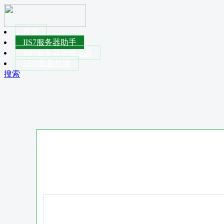
首页
IIS7服务器助手
IIS7服务器管理工具
SEO批量检测
搜索