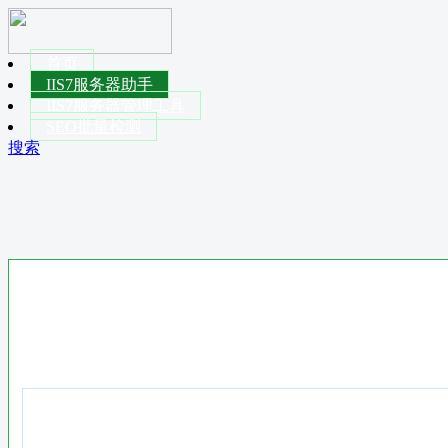
首页
IIS7服务器助手
IIS7服务器管理工具
SEO批量检测
搜索