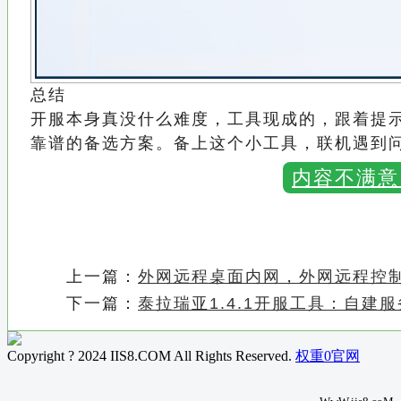
总结
开服本身真没什么难度，工具现成的，跟着提
靠谱的备选方案。备上这个小工具，联机遇到
内容不满意
上一篇：
外网远程桌面内网，外网远程控
下一篇：
泰拉瑞亚1.4.1开服工具：自建
Copyright ? 2024 IIS8.COM All Rights Reserved.
权重0官网