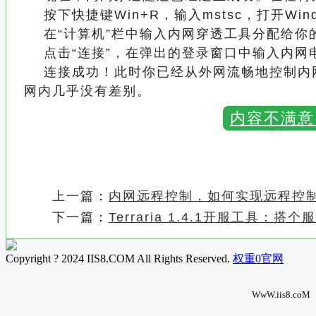
按下快捷键Win+R，输入mstsc，打开Wi
在“计算机”栏中输入内网穿透工具分配给你
点击“连接”，在弹出的登录窗口中输入内网
连接成功！此时你已经从外网流畅地控制内网
网内几乎没有差别。
内容不满意
上一篇：
内网远程控制，如何实现远程控
下一篇：
Terraria 1.4.1开服工具：
Copyright ? 2024 IIS8.COM All Rights Reserved.
权重0官网
WwW.iis8.coM