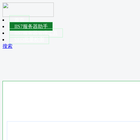
首页
IIS7服务器助手
IIS7服务器管理工具
SEO批量检测
搜索